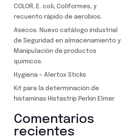
COLOR, E. coli, Coliformes, y
recuento rápido de aerobios.
Asecos. Nuevo catálogo industrial
de Seguridad en almacenamiento y
Manipulación de productos
químicos.
Hygiena – Alertox Sticks
Kit para la determinación de
histaminas Histastrip Perkin Elmer
Comentarios
recientes