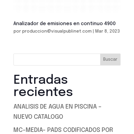
Analizador de emisiones en continuo 4900
por
produccion@visualpublinet.com
|
Mar 8, 2023
Buscar
Entradas
recientes
ANALISIS DE AGUA EN PISCINA –
NUEVO CATALOGO
MC-MEDIA- PADS CODIFICADOS POR