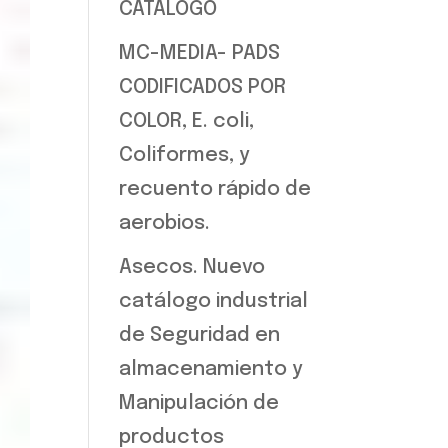
CATALOGO
MC-MEDIA- PADS
CODIFICADOS POR
COLOR, E. coli,
Coliformes, y
recuento rápido de
aerobios.
Asecos. Nuevo
catálogo industrial
de Seguridad en
almacenamiento y
Manipulación de
productos