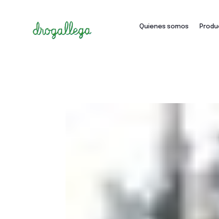
Quienes somos
Produ