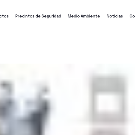
ctos
Precintos de Seguridad
Medio Ambiente
Noticias
Co