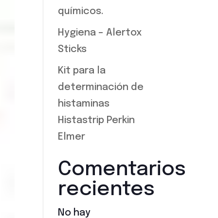
químicos.
Hygiena – Alertox
Sticks
Kit para la
determinación de
histaminas
Histastrip Perkin
Elmer
Comentarios
recientes
No hay