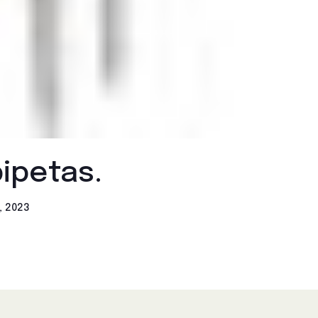
ipetas.
, 2023