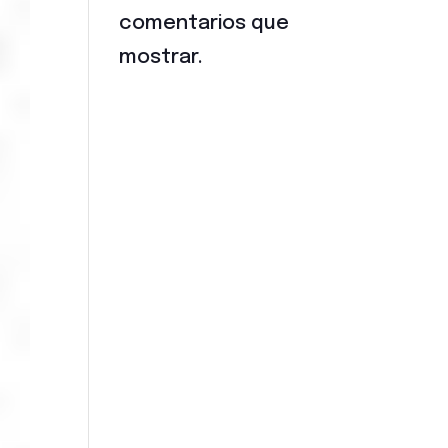
comentarios que
mostrar.