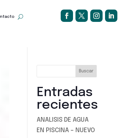
ntacto
Buscar
Entradas
recientes
ANALISIS DE AGUA
EN PISCINA – NUEVO