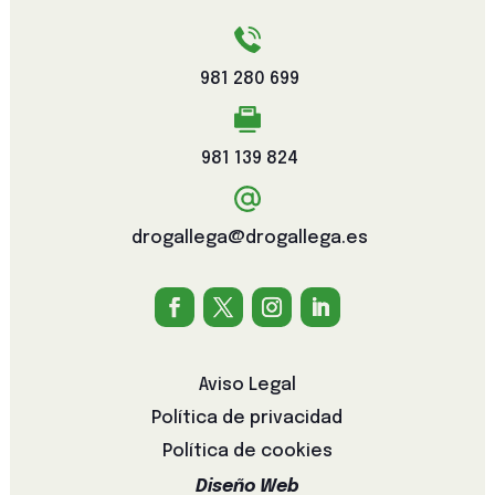
981 280 699
981 139 824
drogallega@drogallega.es
Aviso Legal
Política de privacidad
Política de cookies
Diseño Web