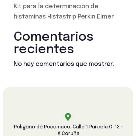
Kit para la determinación de
histaminas Histastrip Perkin Elmer
Comentarios
recientes
No hay comentarios que mostrar.

Polígono de Pocomaco, Calle 1 Parcela G-13 -
A Coruña