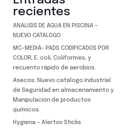
Entradas
recientes
ANALISIS DE AGUA EN PISCINA –
NUEVO CATALOGO
MC-MEDIA- PADS CODIFICADOS POR
COLOR, E. coli, Coliformes, y
recuento rápido de aerobios.
Asecos. Nuevo catálogo industrial
de Seguridad en almacenamiento y
Manipulación de productos
químicos.
Hygiena – Alertox Sticks