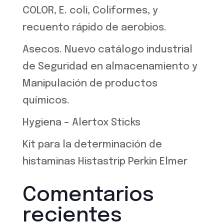
COLOR, E. coli, Coliformes, y
recuento rápido de aerobios.
Asecos. Nuevo catálogo industrial
de Seguridad en almacenamiento y
Manipulación de productos
químicos.
Hygiena – Alertox Sticks
Kit para la determinación de
histaminas Histastrip Perkin Elmer
Comentarios
recientes