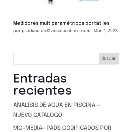
Medidores multiparamétricos portátiles
por
produccion@visualpublinet.com
|
Mar 7, 2023
Buscar
Entradas
recientes
ANALISIS DE AGUA EN PISCINA –
NUEVO CATALOGO
MC-MEDIA- PADS CODIFICADOS POR