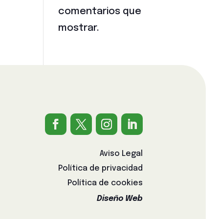
comentarios que
mostrar.
Aviso Legal
Política de privacidad
Política de cookies
Diseño Web