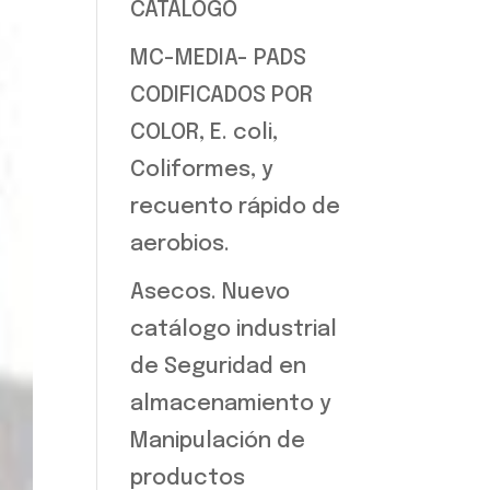
CATALOGO
MC-MEDIA- PADS
CODIFICADOS POR
COLOR, E. coli,
Coliformes, y
recuento rápido de
aerobios.
Asecos. Nuevo
catálogo industrial
de Seguridad en
almacenamiento y
Manipulación de
productos