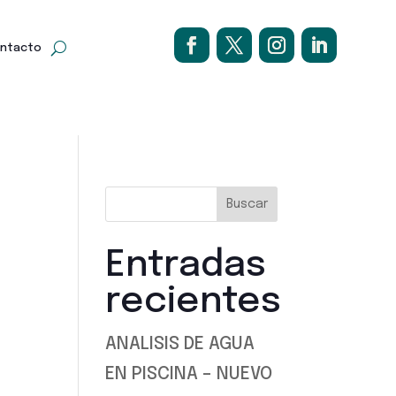
ntacto
Buscar
Entradas
recientes
ANALISIS DE AGUA
EN PISCINA – NUEVO