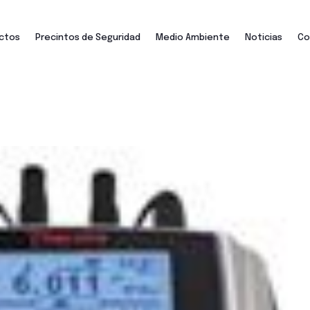
ctos
Precintos de Seguridad
Medio Ambiente
Noticias
Co