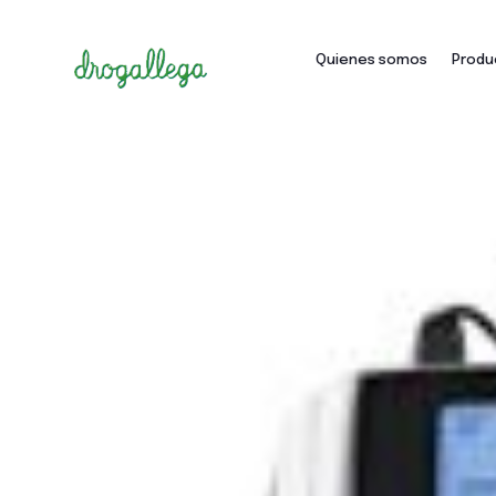
Quienes somos
Produ