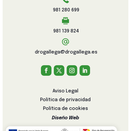
981 280 699
981 139 824
drogallega@drogallega.es
Aviso Legal
Política de privacidad
Política de cookies
Diseño Web