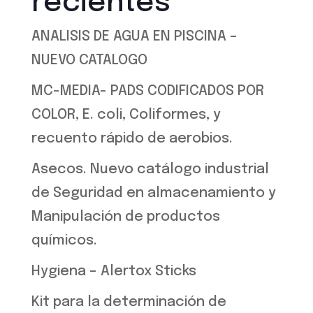
recientes
ANALISIS DE AGUA EN PISCINA –
NUEVO CATALOGO
MC-MEDIA- PADS CODIFICADOS POR
COLOR, E. coli, Coliformes, y
recuento rápido de aerobios.
Asecos. Nuevo catálogo industrial
de Seguridad en almacenamiento y
Manipulación de productos
químicos.
Hygiena – Alertox Sticks
Kit para la determinación de