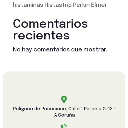
histaminas Histastrip Perkin Elmer
Comentarios
recientes
No hay comentarios que mostrar.

Polígono de Pocomaco, Calle 1 Parcela G-13 -
A Coruña