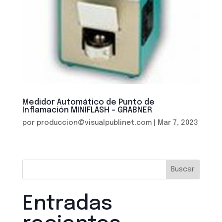
Medidor Automático de Punto de
Inflamación MINIFLASH – GRABNER
por
produccion@visualpublinet.com
|
Mar 7, 2023
Buscar
Entradas