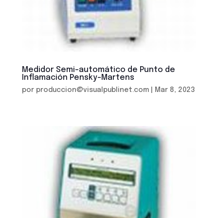
Medidor Semi-automático de Punto de
Inflamación Pensky-Martens
por
produccion@visualpublinet.com
|
Mar 8, 2023