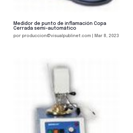
Medidor de punto de inflamación Copa
Cerrada semi-automático
por
produccion@visualpublinet.com
|
Mar 8, 2023