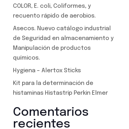
COLOR, E. coli, Coliformes, y
recuento rápido de aerobios.
Asecos. Nuevo catálogo industrial
de Seguridad en almacenamiento y
Manipulación de productos
químicos.
Hygiena – Alertox Sticks
Kit para la determinación de
histaminas Histastrip Perkin Elmer
Comentarios
recientes