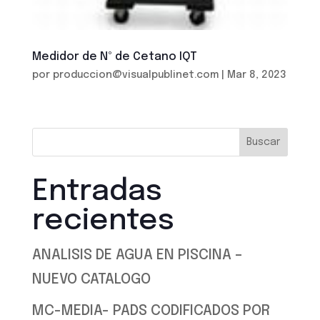
Medidor de Nº de Cetano IQT
por
produccion@visualpublinet.com
|
Mar 8, 2023
Buscar
Entradas
recientes
ANALISIS DE AGUA EN PISCINA –
NUEVO CATALOGO
MC-MEDIA- PADS CODIFICADOS POR