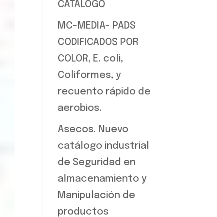
CATALOGO
MC-MEDIA- PADS
CODIFICADOS POR
COLOR, E. coli,
Coliformes, y
recuento rápido de
aerobios.
Asecos. Nuevo
catálogo industrial
de Seguridad en
almacenamiento y
Manipulación de
productos