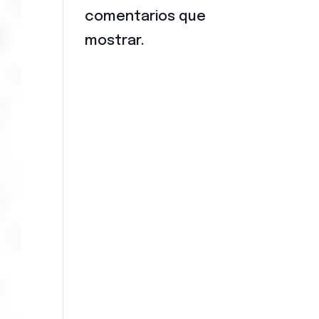
comentarios que
mostrar.