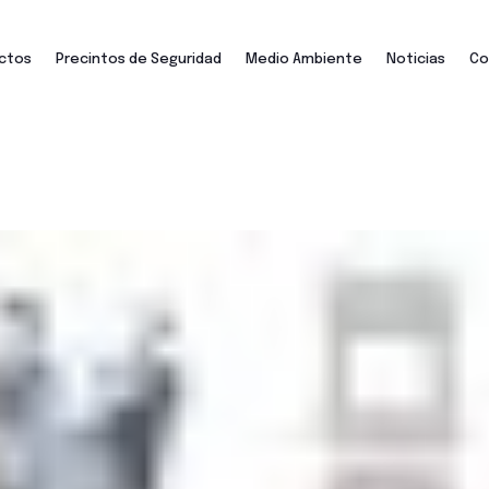
ctos
Precintos de Seguridad
Medio Ambiente
Noticias
Co