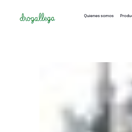
Quienes somos
Produ