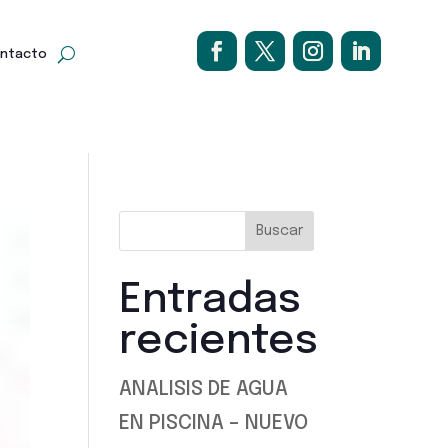
ntacto
Buscar
Entradas
recientes
ANALISIS DE AGUA
EN PISCINA – NUEVO