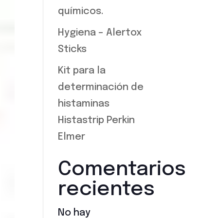
químicos.
Hygiena – Alertox
Sticks
Kit para la
determinación de
histaminas
Histastrip Perkin
Elmer
Comentarios
recientes
No hay