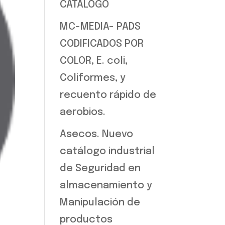
CATALOGO
MC-MEDIA- PADS
CODIFICADOS POR
COLOR, E. coli,
Coliformes, y
recuento rápido de
aerobios.
Asecos. Nuevo
catálogo industrial
de Seguridad en
almacenamiento y
Manipulación de
productos