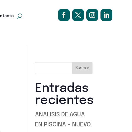
ntacto
Buscar
Entradas
recientes
ANALISIS DE AGUA
EN PISCINA – NUEVO