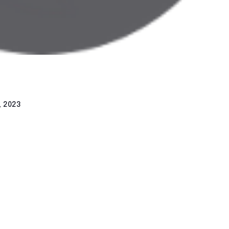
, 2023