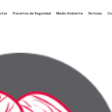
ctos
Precintos de Seguridad
Medio Ambiente
Noticias
Co