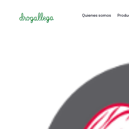
Quienes somos
Produ