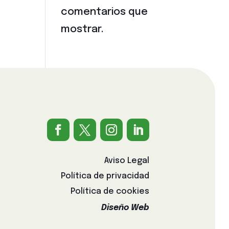
comentarios que
mostrar.
Aviso Legal
Política de privacidad
Política de cookies
Diseño Web