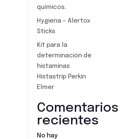
químicos.
Hygiena – Alertox
Sticks
Kit para la
determinación de
histaminas
Histastrip Perkin
Elmer
Comentarios
recientes
No hay